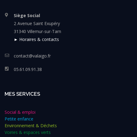
Siège Social
2 Avenue Saint Exupéry
31340 Villemur-sur-Tarn
► Horaires & contacts
contact@valaigo.fr
05.61.09.91.38
MES SERVICES
Social & emploi
Petite enfance
Environnement & Déchets
Voiries & espaces verts