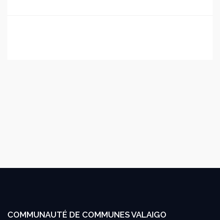
COMMUNAUTÉ DE COMMUNES VALAIGO