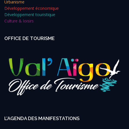
Urbanisme
Développement économique
Développement touristique
Culture & loisirs
OFFICE DE TOURISME
L’AGENDA DES MANIFESTATIONS