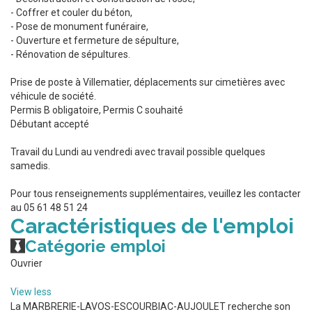
- Coffrer et couler du béton,
- Pose de monument funéraire,
- Ouverture et fermeture de sépulture,
- Rénovation de sépultures.
Prise de poste à Villematier, déplacements sur cimetières avec
véhicule de société.
Permis B obligatoire, Permis C souhaité
Débutant accepté
Travail du Lundi au vendredi avec travail possible quelques
samedis.
Pour tous renseignements supplémentaires, veuillez les contacter
au 05 61 48 51 24
Caractéristiques de l'emploi
Catégorie emploi
Ouvrier
View less
La MARBRERIE-LAVOS-ESCOURBIAC-AUJOULET recherche son