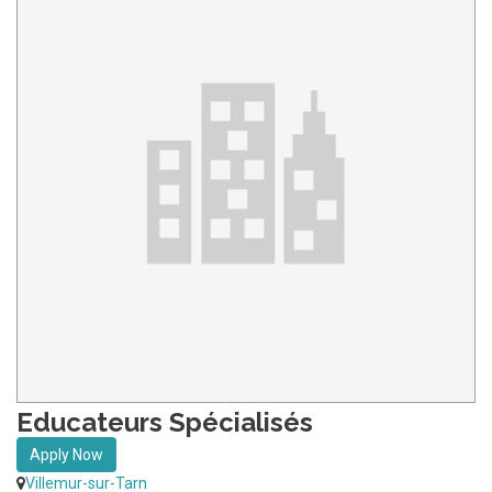
Educateurs Spécialisés
Apply Now
Villemur-sur-Tarn