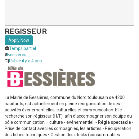
REGISSEUR
Apply Now
Temps partiel
Bessières
Publié il y a 4 ans
La Mairie de Bessières, commune du Nord toulousain de 4200
habitants, est actuellement en pleine réorganisation de ses
activités événementielles, culturelles et communication. Elle
recherche son régisseur (H/F) afin d'accompagner son équipe du
pôle communication – culture - événementiel.
- Régie spectacle
•
Prise de contact avec les compagnies, les artistes • Récupération
des fiches techniques • Gestion des stocks (consommables