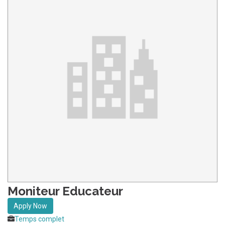
Moniteur Educateur
Apply Now
Temps complet