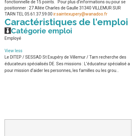
fonctionnelle de 15 points. Pour plus d'informations ou pour se
positionner : 27 Allée Charles de Gaulle 31340 VILLEMUR SUR
TARN TEL 05.61.37.59.00
ir.saintexupery@wanadoo.fr
Caractéristiques de l'emploi
Catégorie emploi
Employé
View less
Le DITEP / SESSAD St Exupéry de Villemur / Tarn recherche des
éducateurs spécialisés DE. Ses missions : L’éducateur spécialisé a
pour mission d’aider les personnes, les familles ou les grou...