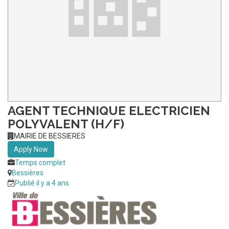
AGENT TECHNIQUE ELECTRICIEN
POLYVALENT (H/F)
MAIRIE DE BESSIERES
Apply Now
Temps complet
Bessières
Publié il y a 4 ans