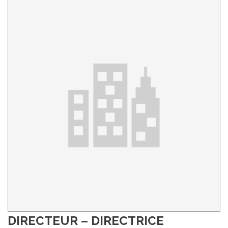
DIRECTEUR – DIRECTRICE