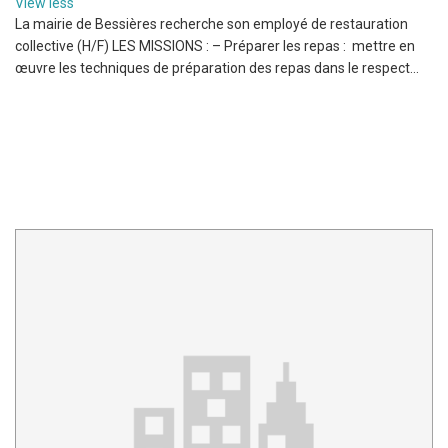
View less
La mairie de Bessières recherche son employé de restauration
collective (H/F) LES MISSIONS : – Préparer les repas : mettre en
œuvre les techniques de préparation des repas dans le respect...