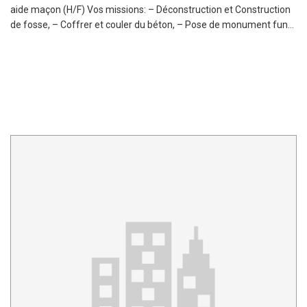
aide maçon (H/F) Vos missions: – Déconstruction et Construction
de fosse, – Coffrer et couler du béton, – Pose de monument fun...