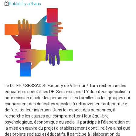
Publié il y a 4 ans
Le DITEP / SESSAD St Exupéry de Villemur / Tarn recherche des
éducateurs spécialisés DE. Ses missions : L’éducateur spécialisé a
pour mission d’aider les personnes, les familles ou les groupes qui
connaissent des difficultés sociales à retrouver leur autonomie et
de faciliter leur insertion. Dans le respect des personnes, il
recherche les causes qui compromettent leur équilibre
psychologique, économique ou social. Il participe à l’élaboration et
la mise en œuvre du projet d’établissement dont il relève ainsi que
des projets sociaux et éducatifs. Il participe à l’élaboration du