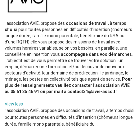
l'association AVIE, propose des
occasions de travail,
à temps
choisi
pour toutes personnes en difficultés d'insertion (chômeurs
longue durée, famille mono parentale, bénéficiaire du RSA ou
d'une RQTH) elle vous propose des missions de travail avec
volumes horaires variables, selon vos besoins. en parallèle, une
conseillère en insertion vous
accompagne dans vos démarches
.
L'objectif est de vous permettre de trouver votre solution : un
emploi, démarrer une formation et/ou découvrir de nouveaux
secteurs d'activité. leur domaine de prédilection : le jardinage, le
ménage, les postes en collectivité tels que agent de service.
Pour
plus de renseignements veuillez contacter l'association AVIE
au 05 61 35 46 91 ou par mail à contact31@avie-asso.fr
View less
l’association AVIE, propose des occasions de travail, à temps choisi
pour toutes personnes en difficultés d’insertion (chômeurs longue
durée, famille mono parentale, bénéficiaire du ...