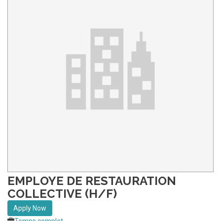
EMPLOYE DE RESTAURATION
COLLECTIVE (H/F)
Apply Now
Temps complet