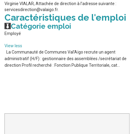
Virginie VIALAR, Attachée de direction à l’adresse suivante :
servicesdirection@valaigo.fr.
Caractéristiques de l'emploi
Catégorie emploi
Employé
View less
La Communauté de Communes Val’Aïgo recrute un agent
administratif (H/F) : gestionnaire des assemblées /secrétariat de
direction Profil recherché : Fonction Publique Territoriale, cat...