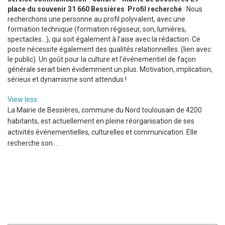
place du souvenir 31 660 Bessières
Profil recherché
: Nous
recherchons une personne au profil polyvalent, avec une
formation technique (formation régisseur, son, lumières,
spectacles…), qui soit également à l’aise avec la rédaction. Ce
poste nécessite également des qualités relationnelles. (lien avec
le public). Un goût pour la culture et l’événementiel de façon
générale serait bien évidemment un plus. Motivation, implication,
sérieux et dynamisme sont attendus !
View less
La Mairie de Bessières, commune du Nord toulousain de 4200
habitants, est actuellement en pleine réorganisation de ses
activités événementielles, culturelles et communication. Elle
recherche son ...