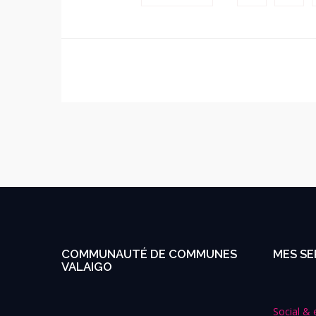
COMMUNAUTÉ DE COMMUNES
MES SE
VALAIGO
Social & 