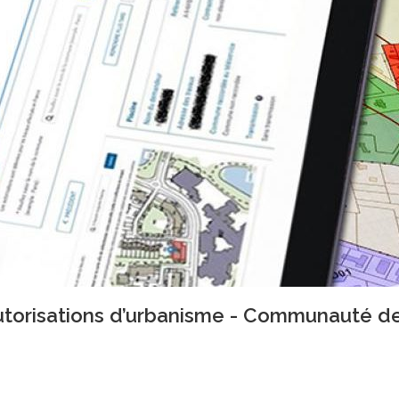
autorisations d’urbanisme - Communauté 