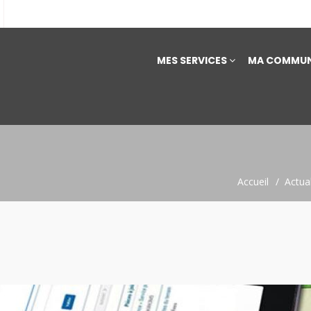
MES SERVICES
MA COMMUN
Accueil
Actual