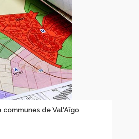
de communes de Val'Aïgo