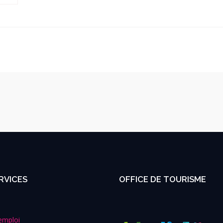
RVICES
OFFICE DE TOURISME
emploi