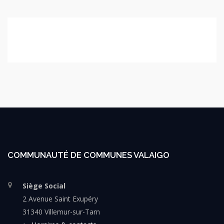
COMMUNAUTÉ DE COMMUNES VALAIGO
Siège Social
2 Avenue Saint Exupéry
31340 Villemur-sur-Tarn