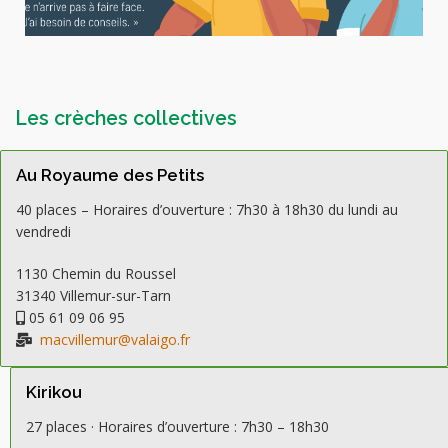
Les crèches collectives
Au Royaume des Petits
40 places – Horaires d’ouverture : 7h30 à 18h30 du lundi au
vendredi
1130 Chemin du Roussel
31340 Villemur-sur-Tarn
05 61 09 06 95
macvillemur@valaigo.fr
Kirikou
27 places · Horaires d’ouverture : 7h30 – 18h30