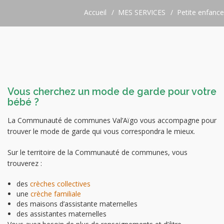
Accueil
MES SERVICES
Petite enfance
Vous cherchez un mode de garde pour votre
bébé ?
La Communauté de communes Val’Aïgo vous accompagne pour
trouver le mode de garde qui vous correspondra le mieux.
Sur le territoire de la Communauté de communes, vous
trouverez :
des
crèches collectives
une
crèche familiale
des maisons d’assistante maternelles
des assistantes maternelles