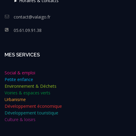
► Horaires & contacts
contact@valaigo.fr
05.61.09.91.38
MES SERVICES
Social & emploi
Petite enfance
Environnement & Déchets
Voiries & espaces verts
Urbanisme
Développement économique
Développement touristique
Culture & loisirs