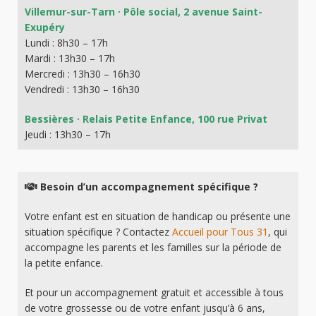
Villemur-sur-Tarn · Pôle social, 2 avenue Saint-
Exupéry
Lundi : 8h30 – 17h
Mardi : 13h30 – 17h
Mercredi : 13h30 – 16h30
Vendredi : 13h30 – 16h30
Bessières · Relais Petite Enfance, 100 rue Privat
Jeudi : 13h30 – 17h
Besoin d’un accompagnement spécifique ?
Votre enfant est en situation de handicap ou présente une
situation spécifique ? Contactez
Accueil pour Tous 31
, qui
accompagne les parents et les familles sur la période de
la petite enfance.
Et pour un accompagnement gratuit et accessible à tous
de votre grossesse ou de votre enfant jusqu’à 6 ans,