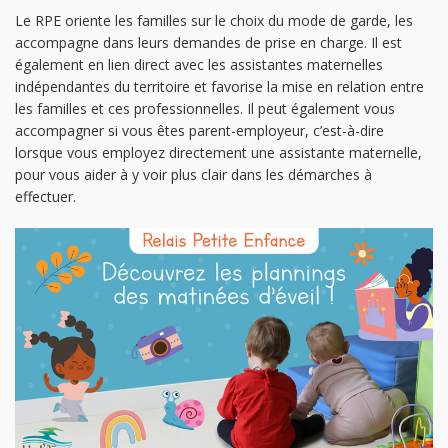
Le RPE oriente les familles sur le choix du mode de garde, les
accompagne dans leurs demandes de prise en charge. Il est
également en lien direct avec les assistantes maternelles
indépendantes du territoire et favorise la mise en relation entre
les familles et ces professionnelles. Il peut également vous
accompagner si vous êtes parent-employeur, c’est-à-dire
lorsque vous employez directement une assistante maternelle,
pour vous aider à y voir plus clair dans les démarches à
effectuer.