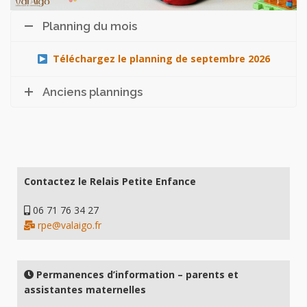
Planning du mois
Téléchargez le planning de septembre 2026
Anciens plannings
Contactez le Relais Petite Enfance
06 71 76 34 27
rpe@valaigo.fr
Permanences d’information – parents et
assistantes maternelles