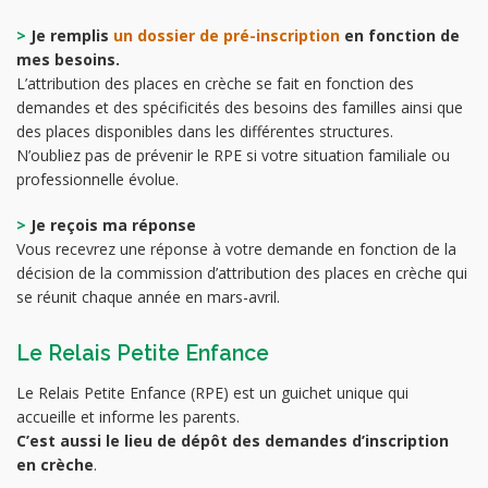
>
Je remplis
un dossier de pré-inscription
en fonction de
mes besoins.
L’attribution des places en crèche se fait en fonction des
demandes et des spécificités des besoins des familles ainsi que
des places disponibles dans les différentes structures.
N’oubliez pas de prévenir le RPE si votre situation familiale ou
professionnelle évolue.
>
Je reçois ma réponse
Vous recevrez une réponse à votre demande en fonction de la
décision de la commission d’attribution des places en crèche qui
se réunit chaque année en mars-avril.
Le Relais Petite Enfance
Le Relais Petite Enfance (RPE) est un guichet unique qui
accueille et informe les parents.
C’est aussi le lieu de dépôt des demandes d’inscription
en crèche
.