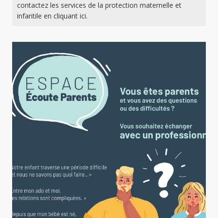
contactez les services de la protection maternelle et
infantile en cliquant ici.
6 août 2024
Espace écoute parents : une
nouvelle intervenante pour vous
accompagner