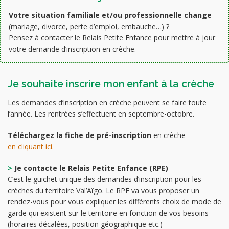
Votre situation familiale et/ou professionnelle change
(mariage, divorce, perte d’emploi, embauche…) ?
Pensez à contacter le Relais Petite Enfance pour mettre à jour
votre demande d’inscription en crèche.
Je souhaite inscrire mon enfant à la crèche
Les demandes d’inscription en crèche peuvent se faire toute
l’année. Les rentrées s’effectuent en septembre-octobre.
Téléchargez la fiche de pré-inscription
en crèche
en cliquant ici.
>
Je contacte le Relais Petite Enfance (RPE)
C’est le guichet unique des demandes d’inscription pour les
crèches du territoire Val’Aïgo. Le RPE va vous proposer un
rendez-vous pour vous expliquer les différents choix de mode de
garde qui existent sur le territoire en fonction de vos besoins
(horaires décalées, position géographique etc.)