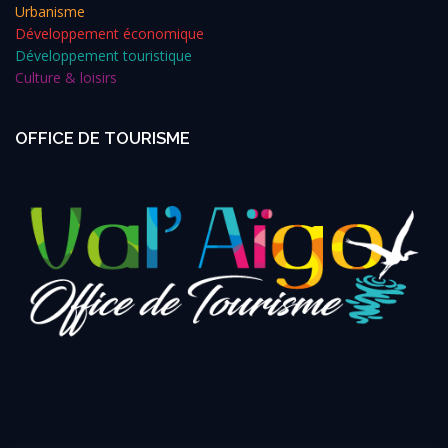
Urbanisme
Développement économique
Développement touristique
Culture & loisirs
OFFICE DE TOURISME