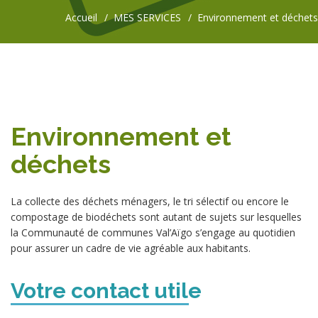
Accueil
MES SERVICES
Environnement et déchets
Environnement et
déchets
La collecte des déchets ménagers, le tri sélectif ou encore le
compostage de biodéchets sont autant de sujets sur lesquelles
la Communauté de communes Val’Aïgo s’engage au quotidien
pour assurer un cadre de vie agréable aux habitants.
Votre contact utile