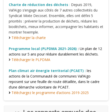
Charte de réduction des déchets
:
Depuis 2019,
Val’Aïgo s’engage aux côtés de 7 autres collectivités du
Syndicat Mixte Decoset. Ensemble, elles ont défini 5
priorités : prévenir la production de déchets, réduire les
biodéchets, mieux informer, accompagner les habitants et
montrer l’exemple.
Télécharger la charte
Programme local (PLPDMA 2021-2026)
:
Un plan de 12
actions sur 5 ans pour réduire durablement les déchets.
Télécharger le PLPDMA
Plan climat air énergie territorial (PCAET) :
les
actions de la Communauté de communes Val’Aïgo
reposent sur une feuille de route détaillée, dans le cadre
d’une démarche volontaire de PCAET.
Téléchargez le programme d’actions 2019-2025