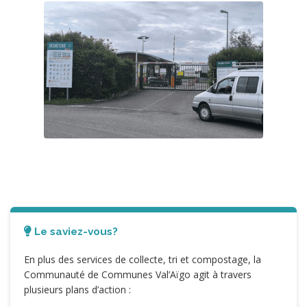
Le saviez-vous?
En plus des services de collecte, tri et compostage, la
Communauté de Communes Val’Aïgo agit à travers
plusieurs plans d’action :