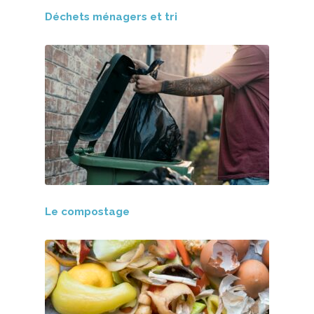
Déchets ménagers et tri
Le compostage