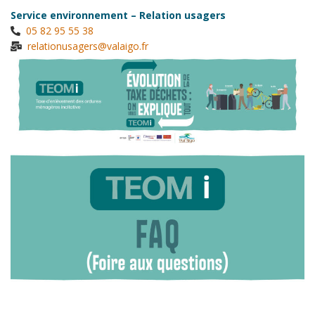
Service environnement – Relation usagers
05 82 95 55 38
relationusagers@valaigo.fr