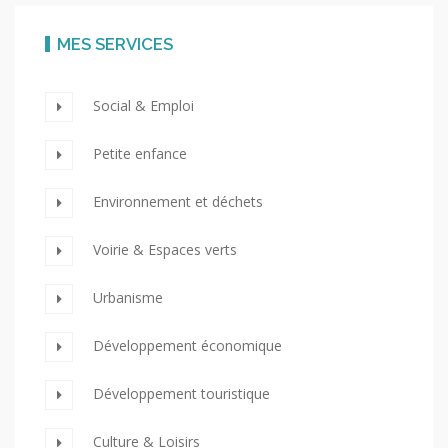
MES SERVICES
Social & Emploi
Petite enfance
Environnement et déchets
Voirie & Espaces verts
Urbanisme
Développement économique
Développement touristique
Culture & Loisirs