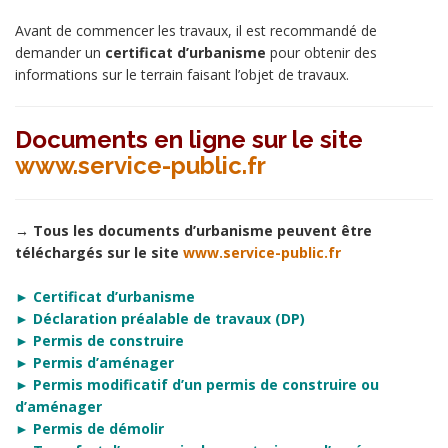
Avant de commencer les travaux, il est recommandé de
demander un
certificat d’urbanisme
pour obtenir des
informations sur le terrain faisant l’objet de travaux.
Documents en ligne sur le site
www.service-public.fr
→ Tous les documents d’urbanisme peuvent être
téléchargés sur le site
www.service-public.fr
► Certificat d’urbanisme
► Déclaration préalable de travaux (DP)
► Permis de construire
► Permis d’aménager
► Permis modificatif d’un permis de construire ou
d’aménager
► Permis de démolir