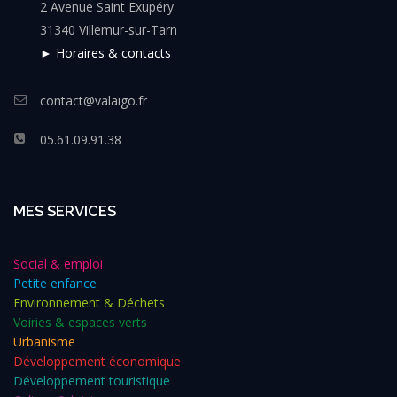
2 Avenue Saint Exupéry
31340 Villemur-sur-Tarn
► Horaires & contacts
contact@valaigo.fr
05.61.09.91.38
MES SERVICES
Social & emploi
Petite enfance
Environnement & Déchets
Voiries & espaces verts
Urbanisme
Développement économique
Développement touristique