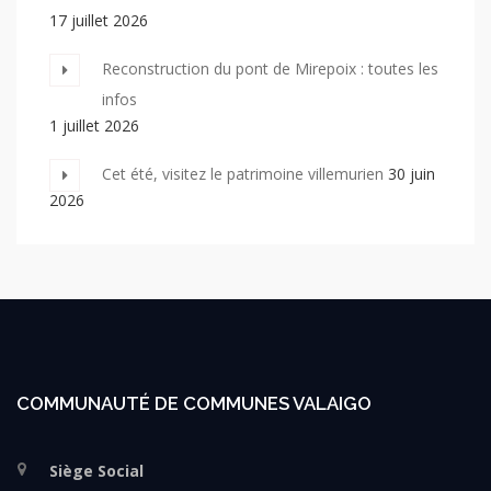
17 juillet 2026
Reconstruction du pont de Mirepoix : toutes les
infos
1 juillet 2026
Cet été, visitez le patrimoine villemurien
30 juin
2026
COMMUNAUTÉ DE COMMUNES VALAIGO
Siège Social