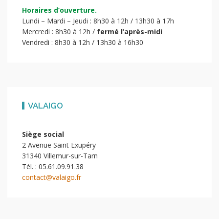
Horaires d’ouverture.
Lundi – Mardi – Jeudi : 8h30 à 12h / 13h30 à 17h
Mercredi : 8h30 à 12h /
fermé l’après-midi
Vendredi : 8h30 à 12h / 13h30 à 16h30
VALAIGO
Siège social
2 Avenue Saint Exupéry
31340 Villemur-sur-Tarn
Tél. : 05.61.09.91.38
contact@valaigo.fr