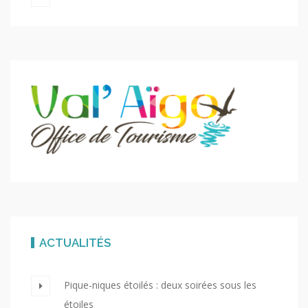
ACTUALITÉS
Pique-niques étoilés : deux soirées sous les
étoiles