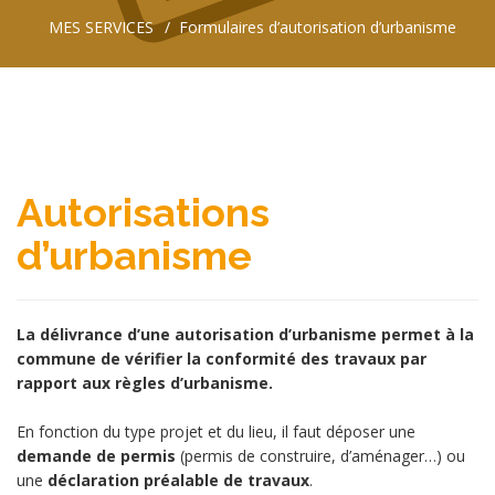
MES SERVICES
Formulaires d’autorisation d’urbanisme
Autorisations
d’urbanisme
La délivrance d’une autorisation d’urbanisme permet à la
commune de vérifier la conformité des travaux par
rapport aux règles d’urbanisme.
En fonction du type projet et du lieu, il faut déposer une
demande de permis
(permis de construire, d’aménager…) ou
une
déclaration préalable de travaux
.