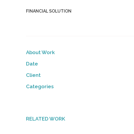
FINANCIAL SOLUTION
About Work
Date
Client
Categories
RELATED WORK