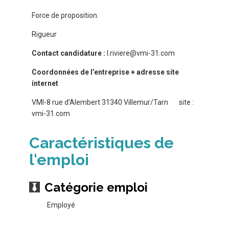
Force de proposition.
Rigueur
Contact candidature :
l.riviere@vmi-31.com
Coordonnées de l’entreprise + adresse site
internet
VMI-8 rue d’Alembert 31340 Villemur/Tarn site :
vmi-31.com
Caractéristiques de
l'emploi
Catégorie emploi
Employé