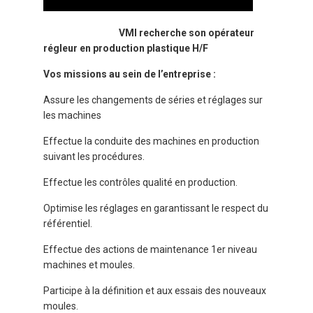
VMI recherche son opérateur
régleur en production plastique H/F
Vos missions au sein de l’entreprise :
Assure les changements de séries et réglages sur
les machines
Effectue la conduite des machines en production
suivant les procédures.
Effectue les contrôles qualité en production.
Optimise les réglages en garantissant le respect du
référentiel.
Effectue des actions de maintenance 1er niveau
machines et moules.
Participe à la définition et aux essais des nouveaux
moules.