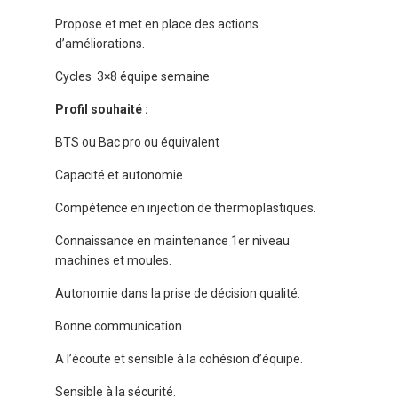
Propose et met en place des actions
d’améliorations.
Cycles 3×8 équipe semaine
Profil souhaité :
BTS ou Bac pro ou équivalent
Capacité et autonomie.
Compétence en injection de thermoplastiques.
Connaissance en maintenance 1er niveau
machines et moules.
Autonomie dans la prise de décision qualité.
Bonne communication.
A l’écoute et sensible à la cohésion d’équipe.
Sensible à la sécurité.