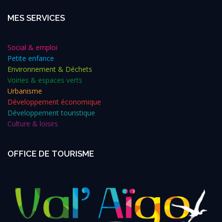
MES SERVICES
Social & emploi
Petite enfance
Environnement & Déchets
Voiries & espaces verts
Urbanisme
Développement économique
Développement touristique
Culture & loisirs
OFFICE DE TOURISME