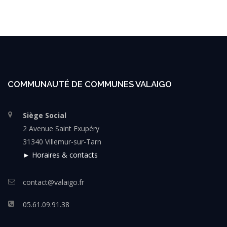
COMMUNAUTÉ DE COMMUNES VALAIGO
Siège Social
2 Avenue Saint Exupéry
31340 Villemur-sur-Tarn
► Horaires & contacts
contact@valaigo.fr
05.61.09.91.38