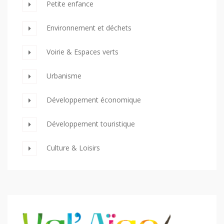
Petite enfance
Environnement et déchets
Voirie & Espaces verts
Urbanisme
Développement économique
Développement touristique
Culture & Loisirs