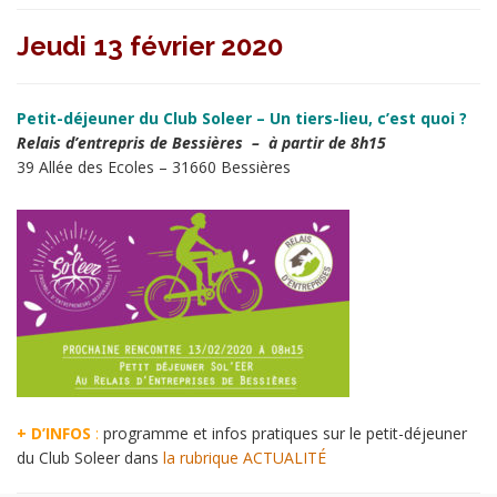
Jeudi 13 février 2020
Petit-déjeuner du Club Soleer – Un tiers-lieu, c’est quoi ?
Relais d’entrepris de Bessières – à partir de 8h15
39 Allée des Ecoles – 31660 Bessières
+ D’INFOS
:
programme et infos pratiques sur le petit-déjeuner
du Club Soleer dans
la rubrique ACTUALITÉ