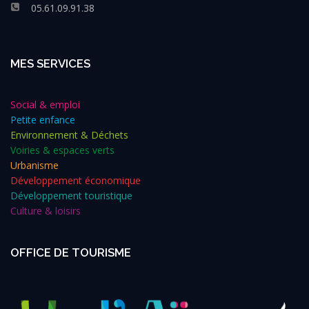
05.61.09.91.38
MES SERVICES
Social & emploi
Petite enfance
Environnement & Déchets
Voiries & espaces verts
Urbanisme
Développement économique
Développement touristique
Culture & loisirs
OFFICE DE TOURISME