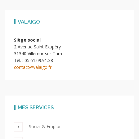
VALAIGO
Siège social
2 Avenue Saint Exupéry
31340 Villemur-sur-Tarn
Tél. : 05.61.09.91.38
contact@valaigo.fr
MES SERVICES
Social & Emploi