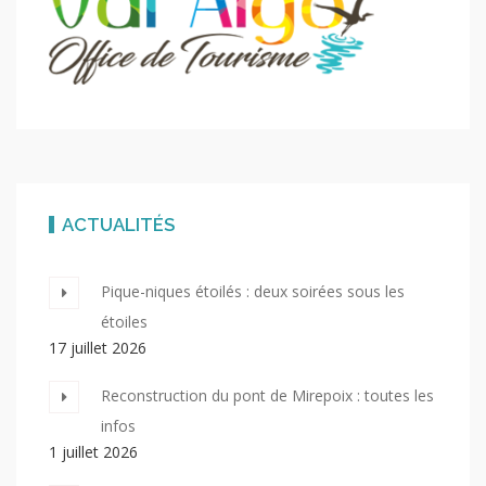
ACTUALITÉS
Pique-niques étoilés : deux soirées sous les
étoiles
17 juillet 2026
Reconstruction du pont de Mirepoix : toutes les
infos
1 juillet 2026