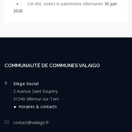
Cet été, visitez le patrimoine villemurien
30 juin
2026
COMMUNAUTÉ DE COMMUNES VALAIGO
Siège Social
2 Avenue Saint Exupéry
31340 Villemur-sur-Tarn
► Horaires & contacts
contact@valaigo.fr