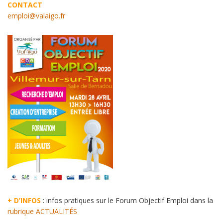
CONTACT
emploi@valaigo.fr
+ D’INFOS
: infos pratiques sur le Forum Objectif Emploi dans la
rubrique ACTUALITÉS