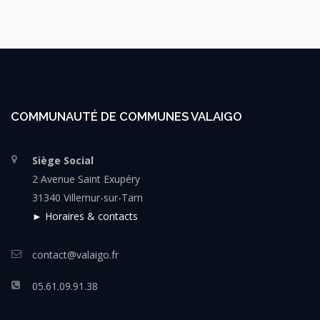
COMMUNAUTÉ DE COMMUNES VALAIGO
Siège Social
2 Avenue Saint Exupéry
31340 Villemur-sur-Tarn
► Horaires & contacts
contact@valaigo.fr
05.61.09.91.38