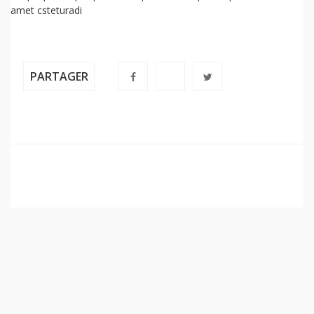
amet csteturadi
PARTAGER