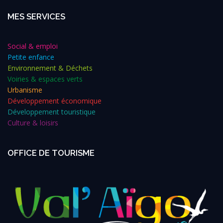
MES SERVICES
Social & emploi
Petite enfance
Environnement & Déchets
Voiries & espaces verts
Urbanisme
Développement économique
Développement touristique
Culture & loisirs
OFFICE DE TOURISME