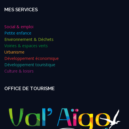
MES SERVICES
Social & emploi
Petite enfance
Environnement & Déchets
Voiries & espaces verts
Urbanisme
Développement économique
Développement touristique
Culture & loisirs
OFFICE DE TOURISME