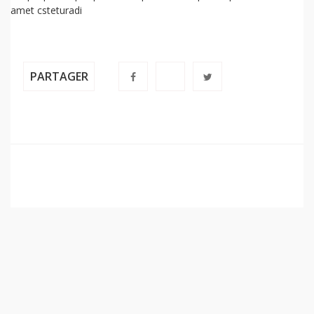
amet csteturadi
PARTAGER