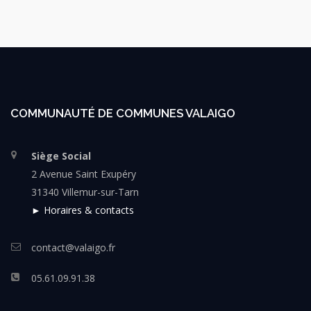
COMMUNAUTÉ DE COMMUNES VALAIGO
Siège Social
2 Avenue Saint Exupéry
31340 Villemur-sur-Tarn
► Horaires & contacts
contact@valaigo.fr
05.61.09.91.38