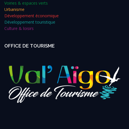
Voiries & espaces verts
Urbanisme
Développement économique
Développement touristique
Culture & loisirs
OFFICE DE TOURISME