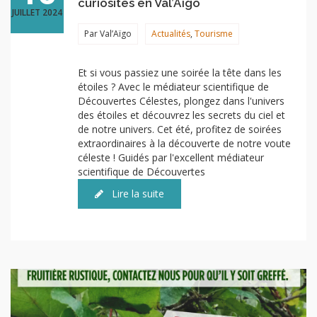
curiosités en Val’Aïgo
JUILLET 2024
Par Val’Aïgo
Actualités
,
Tourisme
Et si vous passiez une soirée la tête dans les
étoiles ? Avec le médiateur scientifique de
Découvertes Célestes, plongez dans l'univers
des étoiles et découvrez les secrets du ciel et
de notre univers. Cet été, profitez de soirées
extraordinaires à la découverte de notre voute
céleste ! Guidés par l'excellent médiateur
scientifique de Découvertes
Lire la suite