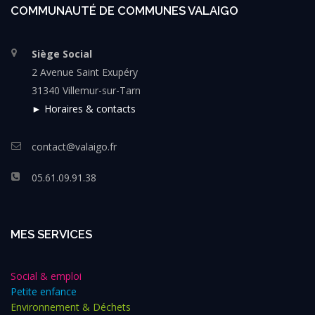
COMMUNAUTÉ DE COMMUNES VALAIGO
Siège Social
2 Avenue Saint Exupéry
31340 Villemur-sur-Tarn
► Horaires & contacts
contact@valaigo.fr
05.61.09.91.38
MES SERVICES
Social & emploi
Petite enfance
Environnement & Déchets