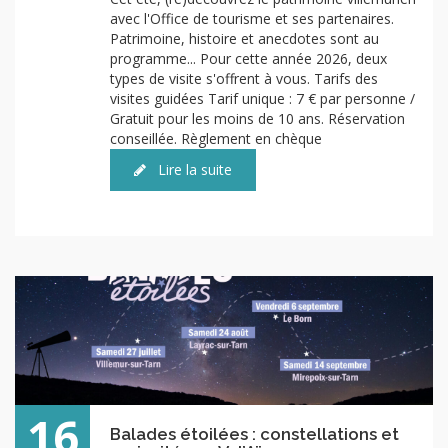
avec l'Office de tourisme et ses partenaires.
Patrimoine, histoire et anecdotes sont au
programme... Pour cette année 2026, deux
types de visite s'offrent à vous. Tarifs des
visites guidées Tarif unique : 7 € par personne /
Gratuit pour les moins de 10 ans. Réservation
conseillée. Règlement en chèque
Lire la suite
16
Balades étoilées : constellations et