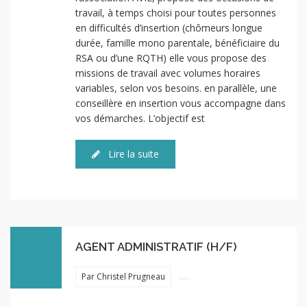
travail, à temps choisi pour toutes personnes
en difficultés d’insertion (chômeurs longue
durée, famille mono parentale, bénéficiaire du
RSA ou d’une RQTH) elle vous propose des
missions de travail avec volumes horaires
variables, selon vos besoins. en parallèle, une
conseillère en insertion vous accompagne dans
vos démarches. L’objectif est
Lire la suite
AGENT ADMINISTRATIF (H/F)
Par Christel Prugneau