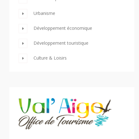
Urbanisme
Développement économique
Développement touristique
Culture & Loisirs