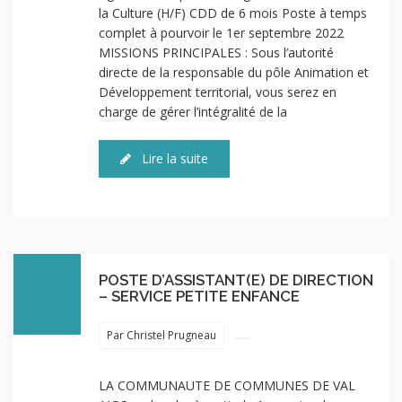
la Culture (H/F) CDD de 6 mois Poste à temps
complet à pourvoir le 1er septembre 2022
MISSIONS PRINCIPALES : Sous l’autorité
directe de la responsable du pôle Animation et
Développement territorial, vous serez en
charge de gérer l’intégralité de la
Lire la suite
POSTE D’ASSISTANT(E) DE DIRECTION
– SERVICE PETITE ENFANCE
Par Christel Prugneau
LA COMMUNAUTE DE COMMUNES DE VAL