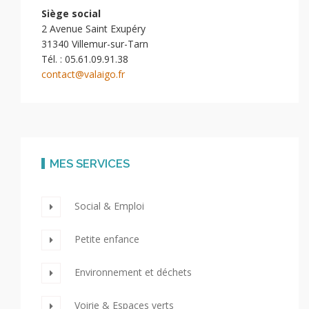
Siège social
2 Avenue Saint Exupéry
31340 Villemur-sur-Tarn
Tél. : 05.61.09.91.38
contact@valaigo.fr
MES SERVICES
Social & Emploi
Petite enfance
Environnement et déchets
Voirie & Espaces verts