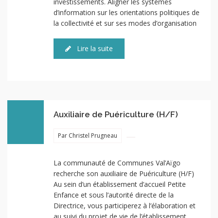
investissements. Aligner les systèmes
d’information sur les orientations politiques de
la collectivité et sur ses modes d’organisation
Lire la suite
Auxiliaire de Puériculture (H/F)
Par Christel Prugneau
La communauté de Communes Val’Aïgo
recherche son auxiliaire de Puériculture (H/F)
Au sein d’un établissement d’accueil Petite
Enfance et sous l’autorité directe de la
Directrice, vous participerez à l’élaboration et
au suivi du projet de vie de l’établissement,