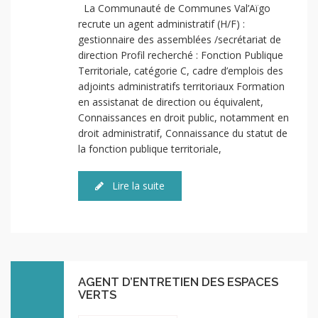
La Communauté de Communes Val’Aïgo
recrute un agent administratif (H/F) :
gestionnaire des assemblées /secrétariat de
direction Profil recherché : Fonction Publique
Territoriale, catégorie C, cadre d’emplois des
adjoints administratifs territoriaux Formation
en assistanat de direction ou équivalent,
Connaissances en droit public, notamment en
droit administratif, Connaissance du statut de
la fonction publique territoriale,
Lire la suite
AGENT D’ENTRETIEN DES ESPACES
VERTS