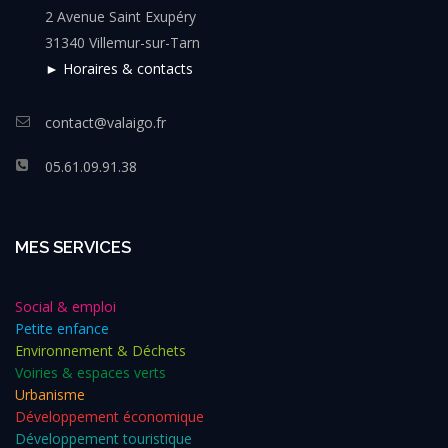
2 Avenue Saint Exupéry
31340 Villemur-sur-Tarn
► Horaires & contacts
contact@valaigo.fr
05.61.09.91.38
MES SERVICES
Social & emploi
Petite enfance
Environnement & Déchets
Voiries & espaces verts
Urbanisme
Développement économique
Développement touristique