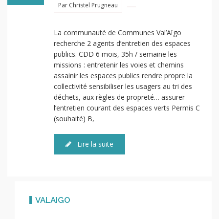
Par Christel Prugneau
La communauté de Communes Val’Aïgo
recherche 2 agents d’entretien des espaces
publics. CDD 6 mois, 35h / semaine les
missions : entretenir les voies et chemins
assainir les espaces publics rendre propre la
collectivité sensibiliser les usagers au tri des
déchets, aux règles de propreté… assurer
l’entretien courant des espaces verts Permis C
(souhaité) B,
Lire la suite
VALAIGO