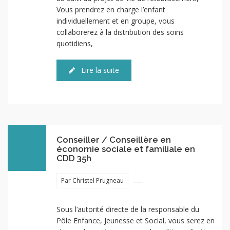
Vous prendrez en charge l’enfant
individuellement et en groupe, vous
collaborerez à la distribution des soins
quotidiens,
Lire la suite
Conseiller / Conseillère en
économie sociale et familiale en
CDD 35h
Par Christel Prugneau
Sous l’autorité directe de la responsable du
Pôle Enfance, Jeunesse et Social, vous serez en