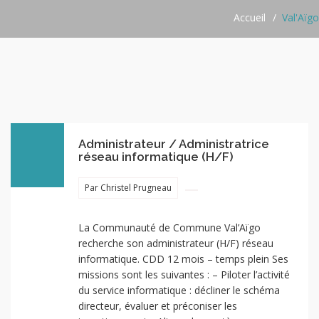
Accueil
Val'Aïgo
Administrateur / Administratrice
réseau informatique (H/F)
Par Christel Prugneau
La Communauté de Commune Val’Aïgo
recherche son administrateur (H/F) réseau
informatique. CDD 12 mois – temps plein Ses
missions sont les suivantes : – Piloter l’activité
du service informatique : décliner le schéma
directeur, évaluer et préconiser les