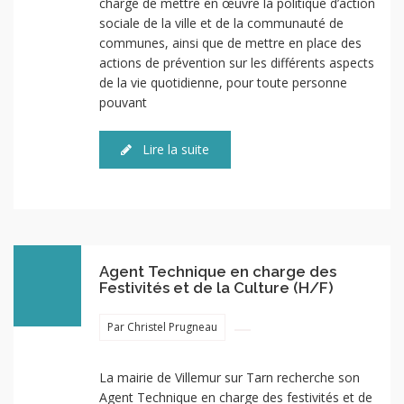
charge de mettre en œuvre la politique d’action
sociale de la ville et de la communauté de
communes, ainsi que de mettre en place des
actions de prévention sur les différents aspects
de la vie quotidienne, pour toute personne
pouvant
Lire la suite
Agent Technique en charge des
Festivités et de la Culture (H/F)
Par Christel Prugneau
La mairie de Villemur sur Tarn recherche son
Agent Technique en charge des festivités et de