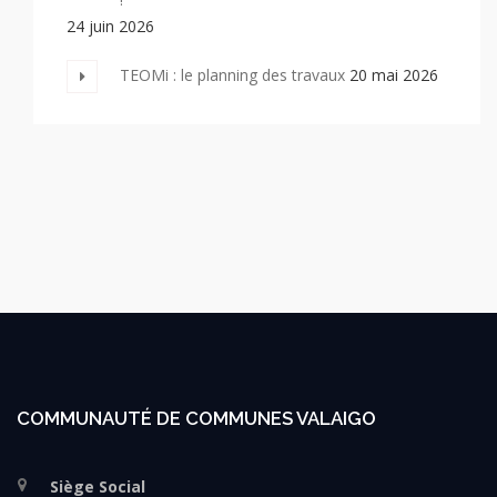
24 juin 2026
TEOMi : le planning des travaux
20 mai 2026
COMMUNAUTÉ DE COMMUNES VALAIGO
Siège Social